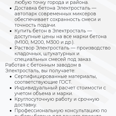
любую точку города и района.
Доставка бетона Электросталь —
автопарк современных миксеров
обеспечивает сохранность смеси и
точность подачи.
Купить бетон в Электросталь —
доступные цены на все марки бетона
(M100, M200, M300 и др.).
Раствор Электросталь — производство
кладочных, штукатурных и
специальных смесей под заказ.
Работая с бетонным заводом в
Электросталь, вы получаете:
Сертифицированные материалы,
соответствующие ГОСТ.
Индивидуальный расчет стоимости с
учетом объема и марки.
Круглосуточную работу и срочную
доставку.
Профессиональную консультацию по