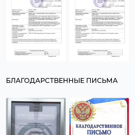
БЛАГОДАРСТВЕННЫЕ ПИСЬМА