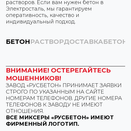
растворов. Если вам нужен бетон в
Электросталь, мы гарантируем
оперативность, качество и
индивидуальный подход.
БЕТОН
РАСТВОР
ДОСТАВКА
БЕТОН
ВНИМАНИЕ! ОСТЕРЕГАЙТЕСЬ
МОШЕННИКОВ!
ЗАВОД «РУСБЕТОН» ПРИНИМАЕТ ЗАЯВКИ
СТРОГО ПО УКАЗАННЫМ НА САЙТЕ
НОМЕРАМ ТЕЛЕФОНОВ. ДРУГИЕ НОМЕРА
ТЕЛЕФОНОВ К ЗАВОДУ НЕ ИМЕЮТ
ОТНОШЕНИЯ.
ВСЕ МИКСЕРЫ «РУСБЕТОН» ИМЕЮТ
ФИРМЕННЫЙ ЛОГОТИП.