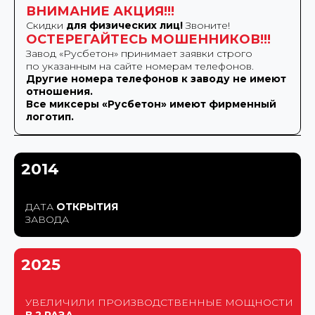
ВНИМАНИЕ АКЦИЯ!!!
Скидки
для физических лиц!
Звоните!
ОСТЕРЕГАЙТЕСЬ МОШЕННИКОВ!!!
Завод «Русбетон» принимает заявки строго
по указанным на сайте номерам телефонов.
Другие номера телефонов к заводу не имеют
отношения.
Все миксеры «Русбетон» имеют фирменный
логотип.
2014
ДАТА
ОТКРЫТИЯ
ЗАВОДА
2025
УВЕЛИЧИЛИ ПРОИЗВОДСТВЕННЫЕ МОЩНОСТИ