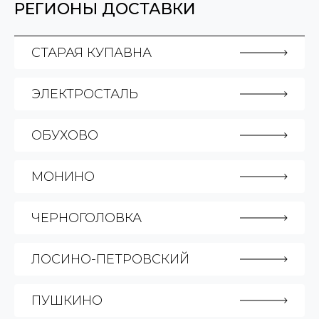
РЕГИОНЫ ДОСТАВКИ
СТАРАЯ КУПАВНА
ЭЛЕКТРОСТАЛЬ
ОБУХОВО
МОНИНО
ЧЕРНОГОЛОВКА
ЛОСИНО-ПЕТРОВСКИЙ
ПУШКИНО