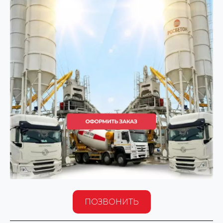
ПОЗВОНИТЬ