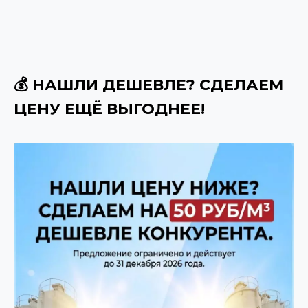
💰 НАШЛИ ДЕШЕВЛЕ? СДЕЛАЕМ
ЦЕНУ ЕЩЁ ВЫГОДНЕЕ!