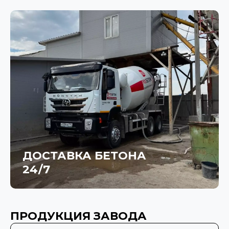
ДОСТАВКА БЕТОНА
24/7
ПРОДУКЦИЯ ЗАВОДА