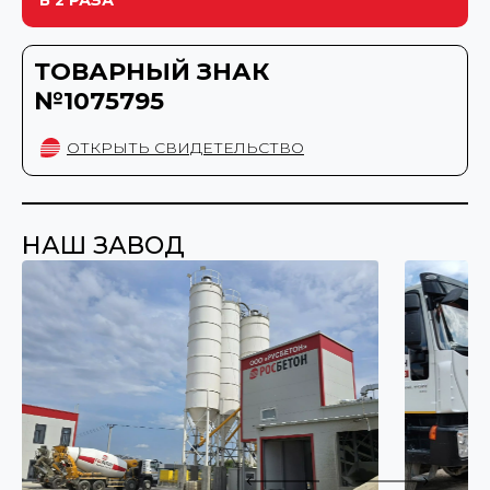
В 2 РАЗА
ТОВАРНЫЙ ЗНАК
№1075795
ОТКРЫТЬ СВИДЕТЕЛЬСТВО
НАШ ЗАВОД