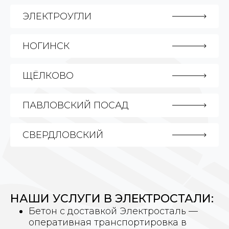
ЭЛЕКТРОУГЛИ
НОГИНСК
ЩЁЛКОВО
ПАВЛОВСКИЙ ПОСАД
СВЕРДЛОВСКИЙ
НАШИ УСЛУГИ В ЭЛЕКТРОСТАЛИ:
Бетон с доставкой Электросталь —
оперативная транспортировка в