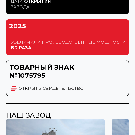
ДАТА
ОТКРЫТИЯ
ЗАВОДА
2025
УВЕЛИЧИЛИ ПРОИЗВОДСТВЕННЫЕ МОЩНОСТИ
В 2 РАЗА
ТОВАРНЫЙ ЗНАК
№1075795
ОТКРЫТЬ СВИДЕТЕЛЬСТВО
НАШ ЗАВОД