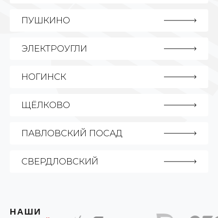
ПУШКИНО
ЭЛЕКТРОУГЛИ
НОГИНСК
ЩЁЛКОВО
ПАВЛОВСКИЙ ПОСАД
СВЕРДЛОВСКИЙ
НАШИ