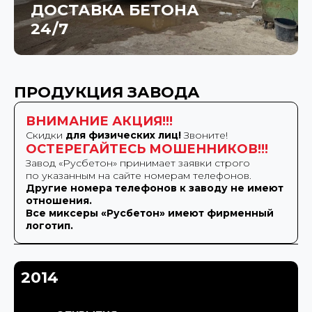
ДОСТАВКА БЕТОНА
24/7
ПРОДУКЦИЯ ЗАВОДА
ВНИМАНИЕ АКЦИЯ!!!
Скидки
для физических лиц!
Звоните!
ОСТЕРЕГАЙТЕСЬ МОШЕННИКОВ!!!
Завод «Русбетон» принимает заявки строго
по указанным на сайте номерам телефонов.
Другие номера телефонов к заводу не имеют
отношения.
Все миксеры «Русбетон» имеют фирменный
логотип.
2014