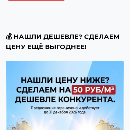
💰 НАШЛИ ДЕШЕВЛЕ? СДЕЛАЕМ
ЦЕНУ ЕЩЁ ВЫГОДНЕЕ!