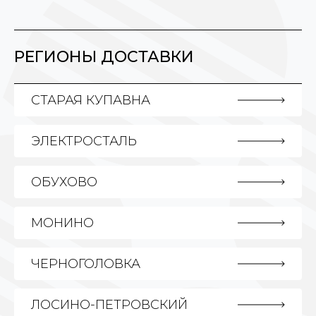
РЕГИОНЫ ДОСТАВКИ
СТАРАЯ КУПАВНА
ЭЛЕКТРОСТАЛЬ
ОБУХОВО
МОНИНО
ЧЕРНОГОЛОВКА
ЛОСИНО-ПЕТРОВСКИЙ