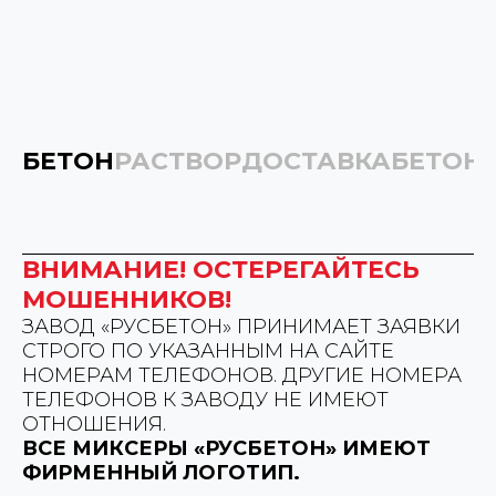
БЕТОН
РАСТВОР
ДОСТАВКА
БЕТОН
ВНИМАНИЕ! ОСТЕРЕГАЙТЕСЬ
МОШЕННИКОВ!
ЗАВОД «РУСБЕТОН» ПРИНИМАЕТ ЗАЯВКИ
СТРОГО ПО УКАЗАННЫМ НА САЙТЕ
НОМЕРАМ ТЕЛЕФОНОВ. ДРУГИЕ НОМЕРА
ТЕЛЕФОНОВ К ЗАВОДУ НЕ ИМЕЮТ
ОТНОШЕНИЯ.
ВСЕ МИКСЕРЫ «РУСБЕТОН» ИМЕЮТ
ФИРМЕННЫЙ ЛОГОТИП.