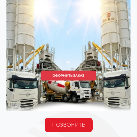
ПОЗВОНИТЬ