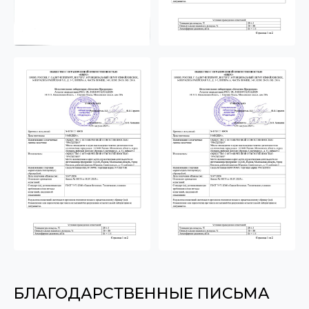
БЛАГОДАРСТВЕННЫЕ ПИСЬМА